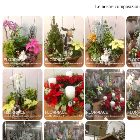
Le nostre composizioni