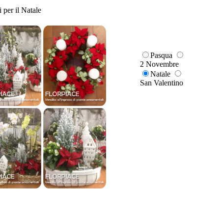
 per il Natale
Pasqua
2 Novembre
Natale
San Valentino